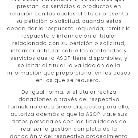
prestan los servicios o productos en
relación con los cuales el titular presenta
su petición o solicitud, cuando estos
deban dar la respuesta requerida; remitir la
respuesta e información al titular
relacionada con su petición o solicitud;
informar al titular sobre los contenidos y
servicios que la ASOP tiene disponibles; y
solicitar al titular la validación de la
información que proporciona, en los casos
en los que se requiera.
De igual forma, si el titular realiza
donaciones a través del respectivo
formulario electrónico dispuesto para ello,
autoriza además a que la ASOP trate sus
datos personales con las finalidades de
realizar la gestión completa de la
donación y del respectivo procedimiento