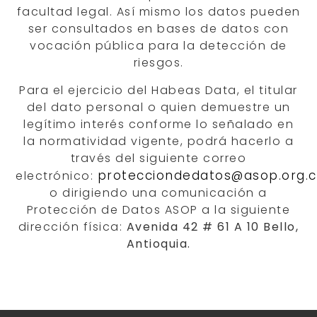
facultad legal. Así mismo los datos pueden
ser consultados en bases de datos con
vocación pública para la detección de
riesgos.
Para el ejercicio del Habeas Data, el titular
del dato personal o quien demuestre un
legítimo interés conforme lo señalado en
la normatividad vigente, podrá hacerlo a
través del siguiente correo
protecciondedatos@asop.org.
electrónico:
o dirigiendo una comunicación a
Protección de Datos ASOP a la siguiente
dirección física:
Avenida 42 # 61 A 10 Bello,
Antioquia.