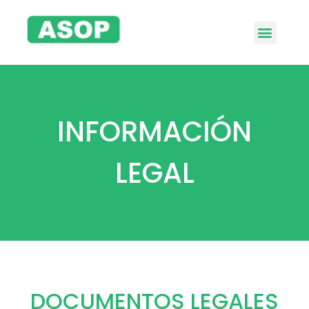
INFORMACIÓN
LEGAL
DOCUMENTOS LEGALES