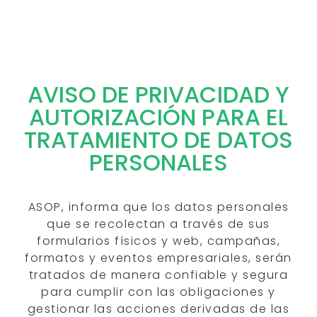
AVISO DE PRIVACIDAD Y
AUTORIZACIÓN PARA EL
TRATAMIENTO DE DATOS
PERSONALES
ASOP, informa que los datos personales
que se recolectan a través de sus
formularios físicos y web, campañas,
formatos y eventos empresariales, serán
tratados de manera confiable y segura
para cumplir con las obligaciones y
gestionar las acciones derivadas de las