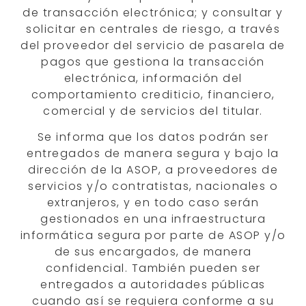
de transacción electrónica; y consultar y
solicitar en centrales de riesgo, a través
del proveedor del servicio de pasarela de
pagos que gestiona la transacción
electrónica, información del
comportamiento crediticio, financiero,
comercial y de servicios del titular.
Se informa que los datos podrán ser
entregados de manera segura y bajo la
dirección de la ASOP, a proveedores de
servicios y/o contratistas, nacionales o
extranjeros, y en todo caso serán
gestionados en una infraestructura
informática segura por parte de ASOP y/o
de sus encargados, de manera
confidencial. También pueden ser
entregados a autoridades públicas
cuando así se requiera conforme a su