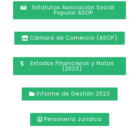
Estatutos Asociación Social
Popular ASOP
Cámara de Comercio (ASOP)
Estados Financieros y Notas
(2023)
Informe de Gestión 2023
Personería Jurídica