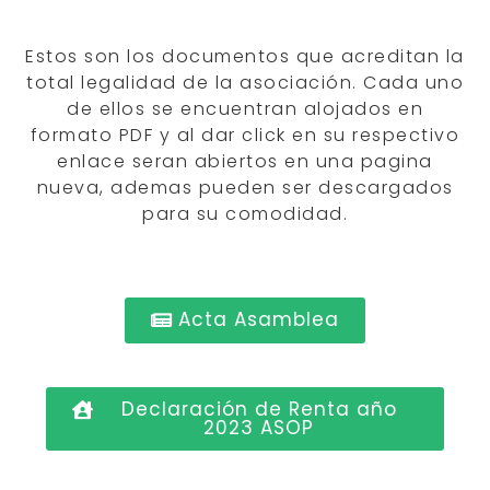
Estos son los documentos que acreditan la
total legalidad de la asociación. Cada uno
de ellos se encuentran alojados en
formato PDF y al dar click en su respectivo
enlace seran abiertos en una pagina
nueva, ademas pueden ser descargados
para su comodidad.
Acta Asamblea
Declaración de Renta año
2023 ASOP