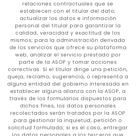
relaciones contractuales que se
establecen con el titular del dato;
actualizar los datos e información
personal del titular para garantizar la
calidad, veracidad y exactitud de los
mismos; para la administración derivada
de los servicios que ofrece su plataforma
web; analizar el servicio prestado por
parte de la ASOP y tomar acciones
correctivas. Si el titular dirige una petición,
queja, reclamo, sugerencia, o representa a
alguna entidad del gobierno interesada en
establecer alguna alianza con la ASOP, a
través de los formularios dispuestos para
dichos fines, los datos personales
recolectados serán tratados por la ASOP
para gestionar la inquietud, petición o
solicitud formulada; si es el caso, entregar
los datos personales a los terceros que